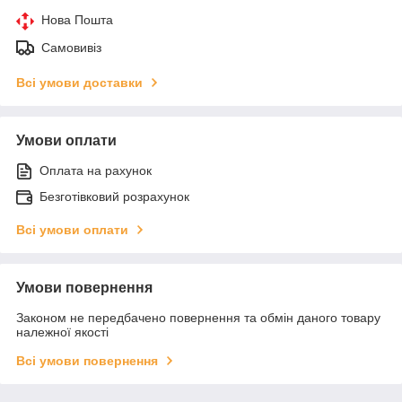
Нова Пошта
Самовивіз
Всі умови доставки
Умови оплати
Оплата на рахунок
Безготівковий розрахунок
Всі умови оплати
Умови повернення
Законом не передбачено повернення та обмін даного товару
належної якості
Всі умови повернення