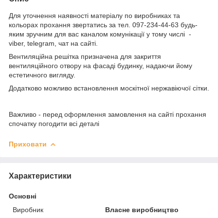
Для уточнення наявності матеріалу по виробниках та
кольорах прохання звертатись за тел. 097-234-44-63 будь-
яким зручним для вас каналом комунікації у тому числі -
viber, telegram, чат на сайті.
Вентиляційна решітка призначена для закриття
вентиляційного отвору на фасаді будинку, надаючи йому
естетичного вигляду.
Додатково можливо встановлення москітної нержавіючої сітки.
Важливо - перед оформлення замовлення на сайті прохання
спочатку погодити всі деталі
Приховати
Характеристики
Основні
Виробник
Власне виробництво