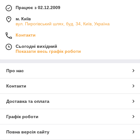
Працює з 02.12.2009
м. Київ
вул. Пирогівський шлях, буд. 34, Київ, Україна
Контакти
Сьогодні вихідний
Показати весь графік роботи
Про нас
Контакти
Доставка та оплата
Графік роботи
Повна версія сайту