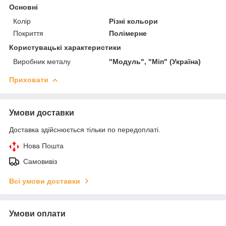
Основні
Колір
Різні кольори
Покриття
Полімерне
Користувацькi характеристики
Виробник металу
"Модуль", "Міп" (Україна)
Приховати
Умови доставки
Доставка здійснюється тільки по передоплаті.
Нова Пошта
Самовивіз
Всі умови доставки
Умови оплати