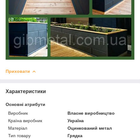
Приховати
Характеристики
Основні атрибути
Виробник
Власне виробництво
Країна виробник
Україна
Матеріал
Оцинкований метал
Тип товару
Грядка