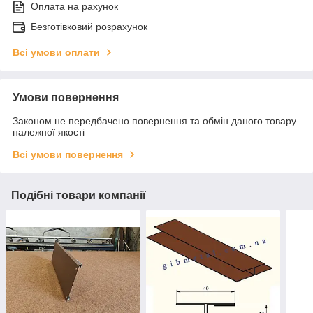
Оплата на рахунок
Безготівковий розрахунок
Всі умови оплати
Умови повернення
Законом не передбачено повернення та обмін даного товару
належної якості
Всі умови повернення
Подібні товари компанії