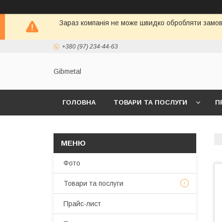
Зараз компанія не може швидко обробляти замовл
+380 (97) 234-44-63
Gibmetal
ГОЛОВНА
ТОВАРИ ТА ПОСЛУГИ
П
Фото
Товари та послуги
Прайс-лист