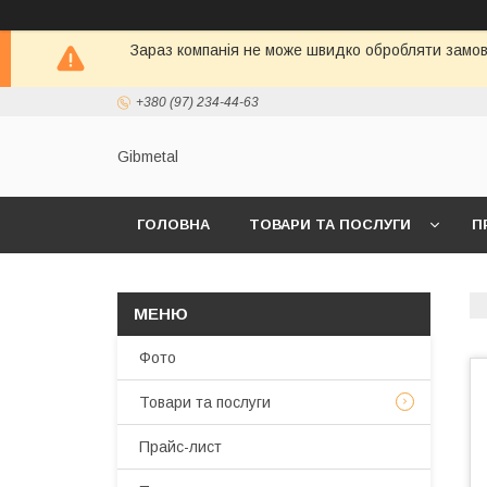
Зараз компанія не може швидко обробляти замовл
+380 (97) 234-44-63
Gibmetal
ГОЛОВНА
ТОВАРИ ТА ПОСЛУГИ
П
Фото
Товари та послуги
Прайс-лист