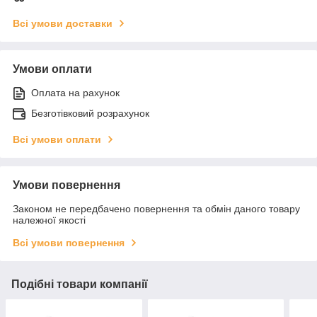
Всі умови доставки
Умови оплати
Оплата на рахунок
Безготівковий розрахунок
Всі умови оплати
Умови повернення
Законом не передбачено повернення та обмін даного товару
належної якості
Всі умови повернення
Подібні товари компанії