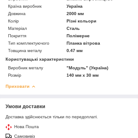
Країна виробник
Україна
Довжина
2000 мм
Колір
Різні кольори
Матеріал
Сталь
Покриття
Полімерне
Тип комплектуючого
Планка вітрова
Товщина металу
0.47 мм
Користувацькі характеристики
Виробник металу
"Модуль" (Україна)
Розмір
140 мм х 30 мм
Приховати
Умови доставки
Доставка здійснюється тільки по передоплаті.
Нова Пошта
Самовивіз