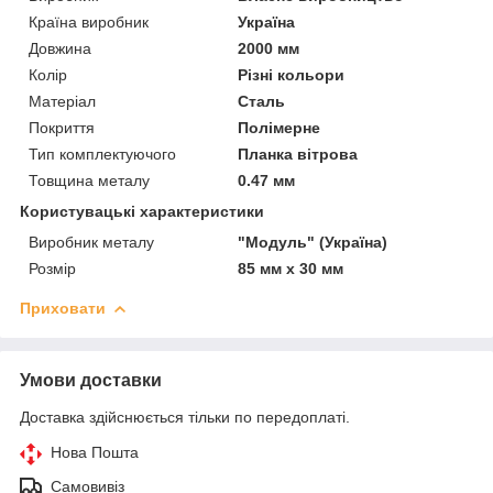
Країна виробник
Україна
Довжина
2000 мм
Колір
Різні кольори
Матеріал
Сталь
Покриття
Полімерне
Тип комплектуючого
Планка вітрова
Товщина металу
0.47 мм
Користувацькі характеристики
Виробник металу
"Модуль" (Україна)
Розмір
85 мм х 30 мм
Приховати
Умови доставки
Доставка здійснюється тільки по передоплаті.
Нова Пошта
Самовивіз