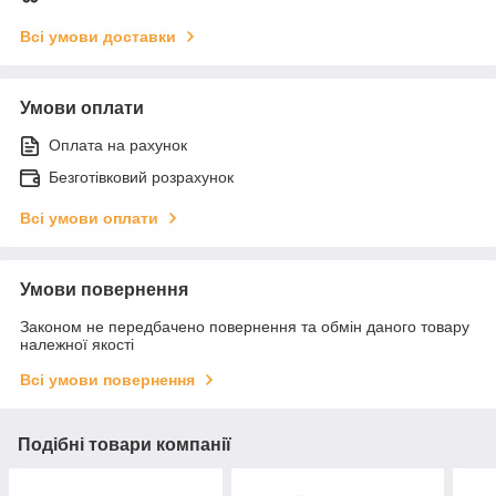
Всі умови доставки
Умови оплати
Оплата на рахунок
Безготівковий розрахунок
Всі умови оплати
Умови повернення
Законом не передбачено повернення та обмін даного товару
належної якості
Всі умови повернення
Подібні товари компанії